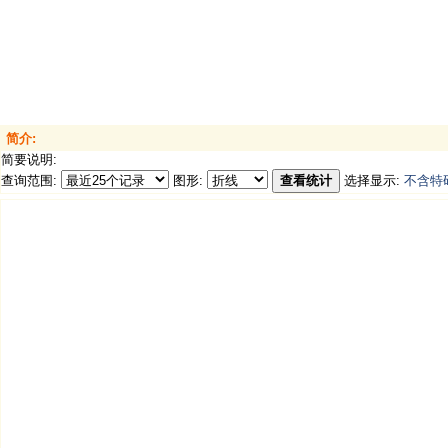
简介:
简要说明:
查询范围:
图形:
查看统计
选择显示:
不含特