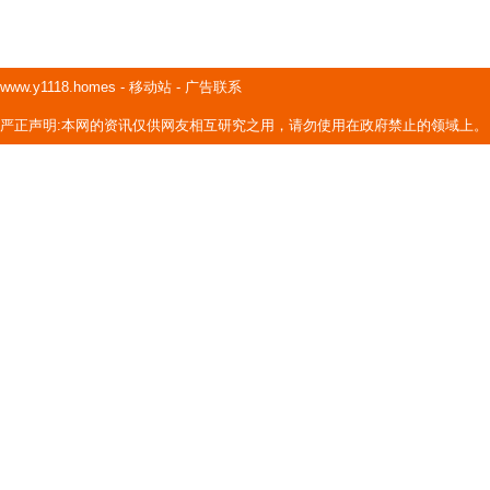
www.y1118.homes
-
移动站
-
广告联系
严正声明:本网的资讯仅供网友相互研究之用，请勿使用在政府禁止的领域上。