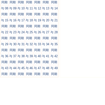
同期
同期
同期
同期
同期
同期
同期
与 08
与 09
与 10
与 11
与 12
与 13
与 14
同期
同期
同期
同期
同期
同期
同期
与 15
与 16
与 17
与 18
与 19
与 20
与 21
同期
同期
同期
同期
同期
同期
同期
与 22
与 23
与 24
与 25
与 26
与 27
与 28
同期
同期
同期
同期
同期
同期
同期
与 29
与 30
与 31
与 32
与 33
与 34
与 35
同期
同期
同期
同期
同期
同期
同期
与 36
与 37
与 38
与 39
与 40
与 41
与 42
同期
同期
同期
同期
同期
同期
同期
与 43
与 44
与 45
与 46
与 47
与 48
与 49
同期
同期
同期
同期
同期
同期
同期