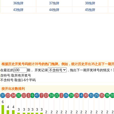
36拖牌
37拖牌
38拖牌
43拖牌
44拖牌
45拖牌
根据历史开奖号码统计35号的热门拖牌。例如，统计历史开出35之后下一期
在最近的
期， 开奖记录
，拖出下一期开奖球号的情况！3
含特号:取所有开奖号
不含特号:取值1-6个平码
按开出次数排列
37
23
34
32
12
1
6
47
7
13
16
22
2
26
28
29
4
30
31
25
35
39
3
6
4
4
3
3
3
3
3
3
2
2
2
2
2
2
2
2
2
2
2
2
2
2