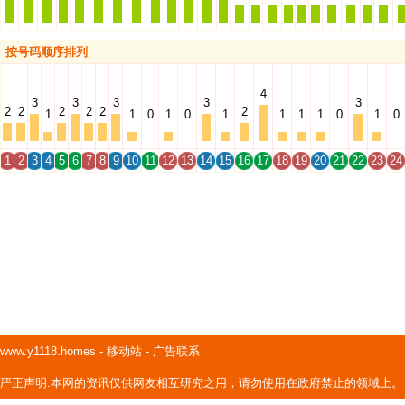
按号码顺序排列
4
3
3
3
3
3
2
2
2
2
2
2
1
1
0
1
0
1
1
1
1
0
1
0
1
2
3
4
5
6
7
8
9
10
11
12
13
14
15
16
17
18
19
20
21
22
23
24
www.y1118.homes
-
移动站
-
广告联系
严正声明:本网的资讯仅供网友相互研究之用，请勿使用在政府禁止的领域上。