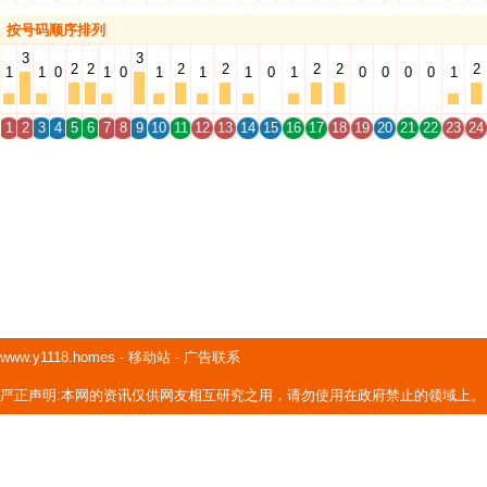
按号码顺序排列
3
3
2
2
2
2
2
2
2
1
1
0
1
0
1
1
1
0
1
0
0
0
0
1
1
2
3
4
5
6
7
8
9
10
11
12
13
14
15
16
17
18
19
20
21
22
23
24
www.y1118.homes
-
移动站
-
广告联系
严正声明:本网的资讯仅供网友相互研究之用，请勿使用在政府禁止的领域上。