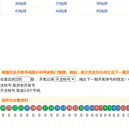
36拖牌
37拖牌
38拖牌
43拖牌
44拖牌
45拖牌
根据历史开奖号码统计49号的热门拖牌。例如，统计历史开出49之后下一期
在最近的
期， 开奖记录
，拖出下一期开奖球号的情况！
含特号:取所有开奖号
不含特号:取值1-6个平码
按开出次数排列
49
23
22
21
20
19
18
17
16
15
14
24
13
11
10
9
8
7
6
5
4
3
12
0
0
0
0
0
0
0
0
0
0
0
0
0
0
0
0
0
0
0
0
0
0
0