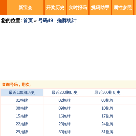
新宝会
开奖历史
实时报码
挑码助手
属性参照
您的位置:
首页
»
号码49 - 拖牌统计
查询号码，期次;
最近100期历史
最近200期历史
最近300期历史
01拖牌
02拖牌
03拖牌
08拖牌
09拖牌
10拖牌
15拖牌
16拖牌
17拖牌
22拖牌
23拖牌
24拖牌
29拖牌
30拖牌
31拖牌