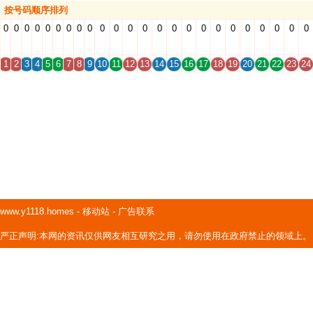
按号码顺序排列
0
0
0
0
0
0
0
0
0
0
0
0
0
0
0
0
0
0
0
0
0
0
0
0
1
2
3
4
5
6
7
8
9
10
11
12
13
14
15
16
17
18
19
20
21
22
23
24
www.y1118.homes
-
移动站
-
广告联系
严正声明:本网的资讯仅供网友相互研究之用，请勿使用在政府禁止的领域上。