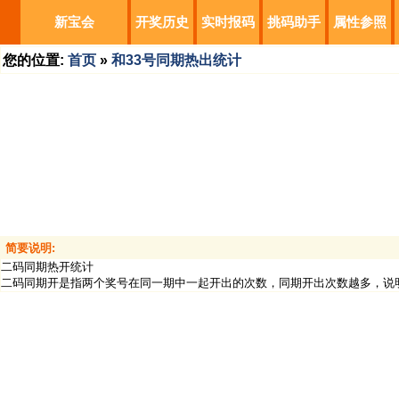
新宝会
开奖历史
实时报码
挑码助手
属性参照
您的位置:
首页
»
和33号同期热出统计
简要说明:
二码同期热开统计
二码同期开是指两个奖号在同一期中一起开出的次数，同期开出次数越多，说