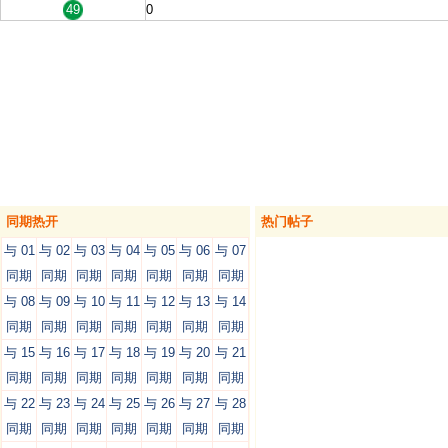
49
0
同期热开
热门帖子
与 01
与 02
与 03
与 04
与 05
与 06
与 07
同期
同期
同期
同期
同期
同期
同期
与 08
与 09
与 10
与 11
与 12
与 13
与 14
同期
同期
同期
同期
同期
同期
同期
与 15
与 16
与 17
与 18
与 19
与 20
与 21
同期
同期
同期
同期
同期
同期
同期
与 22
与 23
与 24
与 25
与 26
与 27
与 28
同期
同期
同期
同期
同期
同期
同期