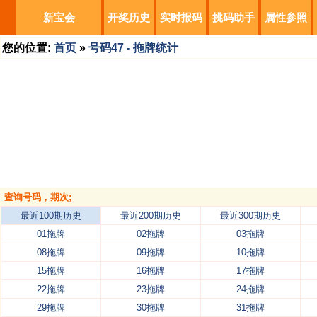
新宝会
开奖历史
实时报码
挑码助手
属性参照
您的位置:
首页
»
号码47 - 拖牌统计
查询号码，期次;
最近100期历史
最近200期历史
最近300期历史
01拖牌
02拖牌
03拖牌
08拖牌
09拖牌
10拖牌
15拖牌
16拖牌
17拖牌
22拖牌
23拖牌
24拖牌
29拖牌
30拖牌
31拖牌