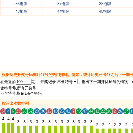
36拖牌
37拖牌
38拖牌
43拖牌
44拖牌
45拖牌
根据历史开奖号码统计47号的热门拖牌。例如，统计历史开出47之后下一期
在最近的
期， 开奖记录
，拖出下一期开奖球号的情况！4
含特号:取所有开奖号
不含特号:取值1-6个平码
按开出次数排列
34
4
6
23
28
32
20
36
12
10
25
41
7
43
47
44
11
22
16
2
26
27
1
4
4
4
3
3
3
3
3
3
3
3
3
3
3
3
3
2
2
2
2
2
2