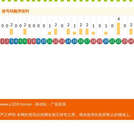
按号码顺序排列
4
2
2
2
2
2
2
2
0
0
0
0
0
0
0
0
1
0
1
1
0
1
0
0
1
2
3
4
5
6
7
8
9
10
11
12
13
14
15
16
17
18
19
20
21
22
23
24
www.y1118.homes
-
移动站
-
广告联系
严正声明:本网的资讯仅供网友相互研究之用，请勿使用在政府禁止的领域上。