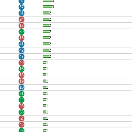
4
3
37
3
31
2
24
2
12
2
39
2
13
2
41
2
42
2
47
2
40
1
16
1
18
1
19
1
10
1
21
1
22
1
23
1
38
1
2
1
45
1
28
1