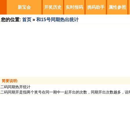
新宝会
开奖历史
实时报码
挑码助手
属性参照
您的位置:
首页
»
和15号同期热出统计
简要说明:
二码同期热开统计
二码同期开是指两个奖号在同一期中一起开出的次数，同期开出次数越多，说