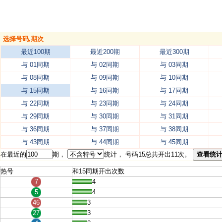
选择号码,期次
最近100期
最近200期
最近300期
与 01同期
与 02同期
与 03同期
与 08同期
与 09同期
与 10同期
与 15同期
与 16同期
与 17同期
与 22同期
与 23同期
与 24同期
与 29同期
与 30同期
与 31同期
与 36同期
与 37同期
与 38同期
与 43同期
与 44同期
与 45同期
在最近的
期，
统计， 号码15总共开出11次。
查看统
热号
和15同期开出次数
7
4
5
4
46
3
27
3