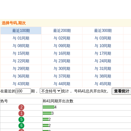
选择号码,期次
最近100期
最近200期
最近300期
与 01同期
与 02同期
与 03同期
与 08同期
与 09同期
与 10同期
与 15同期
与 16同期
与 17同期
与 22同期
与 23同期
与 24同期
与 29同期
与 30同期
与 31同期
与 36同期
与 37同期
与 38同期
与 43同期
与 44同期
与 45同期
在最近的
期，
统计， 号码41总共开出9次。
查看统计
热号
和41同期开出次数
2
4
1
3
5
2
6
2