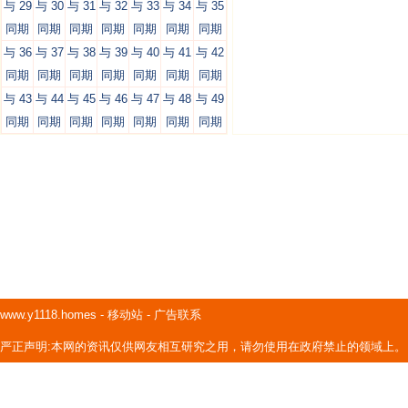
与 29
与 30
与 31
与 32
与 33
与 34
与 35
同期
同期
同期
同期
同期
同期
同期
与 36
与 37
与 38
与 39
与 40
与 41
与 42
同期
同期
同期
同期
同期
同期
同期
与 43
与 44
与 45
与 46
与 47
与 48
与 49
同期
同期
同期
同期
同期
同期
同期
www.y1118.homes
-
移动站
-
广告联系
严正声明:本网的资讯仅供网友相互研究之用，请勿使用在政府禁止的领域上。