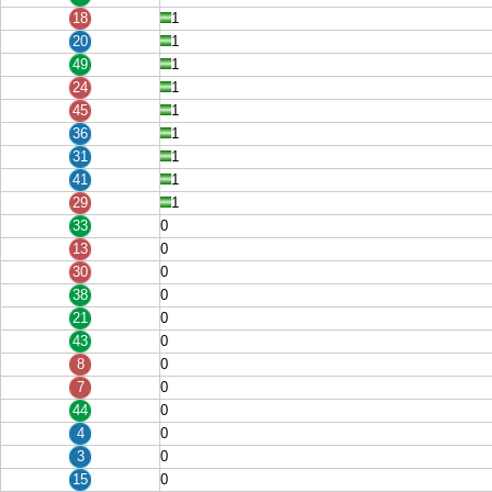
18
1
20
1
49
1
24
1
45
1
36
1
31
1
41
1
29
1
33
0
13
0
30
0
38
0
21
0
43
0
8
0
7
0
44
0
4
0
3
0
15
0