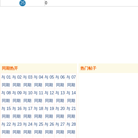
25
0
同期热开
热门帖子
与 01
与 02
与 03
与 04
与 05
与 06
与 07
同期
同期
同期
同期
同期
同期
同期
与 08
与 09
与 10
与 11
与 12
与 13
与 14
同期
同期
同期
同期
同期
同期
同期
与 15
与 16
与 17
与 18
与 19
与 20
与 21
同期
同期
同期
同期
同期
同期
同期
与 22
与 23
与 24
与 25
与 26
与 27
与 28
同期
同期
同期
同期
同期
同期
同期