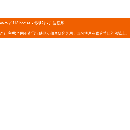
www.y1118.homes
-
移动站
-
广告联系
严正声明:本网的资讯仅供网友相互研究之用，请勿使用在政府禁止的领域上。