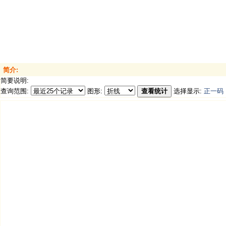
简介:
简要说明:
查询范围:
图形:
查看统计
选择显示:
正一码