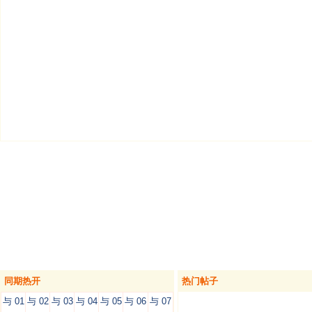
同期热开
热门帖子
与 01
与 02
与 03
与 04
与 05
与 06
与 07