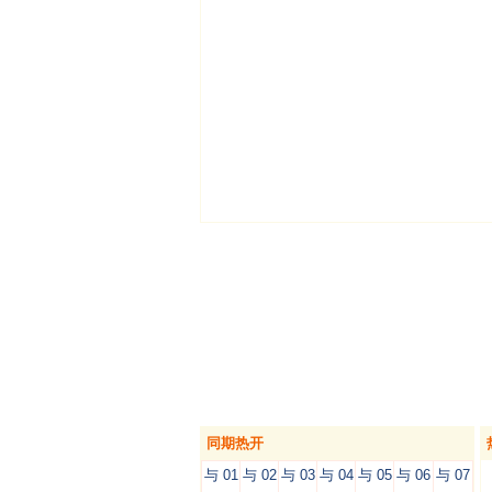
同期热开
与 01
与 02
与 03
与 04
与 05
与 06
与 07