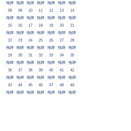
拖牌
拖牌
拖牌
拖牌
拖牌
拖牌
拖牌
08
09
10
11
12
13
14
拖牌
拖牌
拖牌
拖牌
拖牌
拖牌
拖牌
15
16
17
18
19
20
21
拖牌
拖牌
拖牌
拖牌
拖牌
拖牌
拖牌
22
23
24
25
26
27
28
拖牌
拖牌
拖牌
拖牌
拖牌
拖牌
拖牌
29
30
31
32
33
34
35
拖牌
拖牌
拖牌
拖牌
拖牌
拖牌
拖牌
36
37
38
39
40
41
42
拖牌
拖牌
拖牌
拖牌
拖牌
拖牌
拖牌
43
44
45
46
47
48
49
拖牌
拖牌
拖牌
拖牌
拖牌
拖牌
拖牌