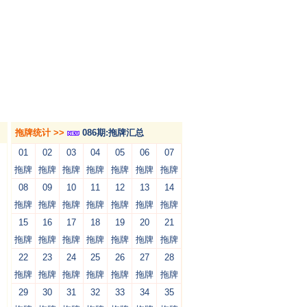
拖牌统计 >>
086期:拖牌汇总
01
02
03
04
05
06
07
拖牌
拖牌
拖牌
拖牌
拖牌
拖牌
拖牌
08
09
10
11
12
13
14
拖牌
拖牌
拖牌
拖牌
拖牌
拖牌
拖牌
15
16
17
18
19
20
21
拖牌
拖牌
拖牌
拖牌
拖牌
拖牌
拖牌
22
23
24
25
26
27
28
拖牌
拖牌
拖牌
拖牌
拖牌
拖牌
拖牌
29
30
31
32
33
34
35