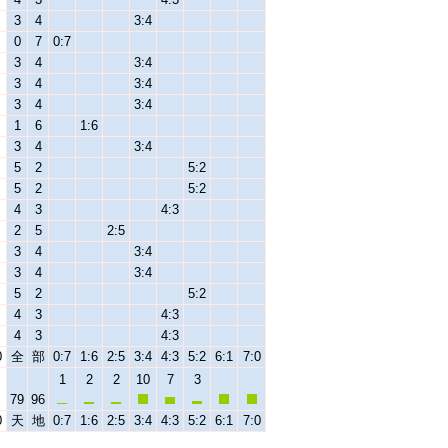
3
4
3:4
0
7
0:7
3
4
3:4
3
4
3:4
3
4
3:4
1
6
1:6
3
4
3:4
5
2
5:2
5
2
5:2
4
3
4:3
2
5
2:5
3
4
3:4
3
4
3:4
5
2
5:2
4
3
4:3
4
3
4:3
0
全
部
0:7
1:6
2:5
3:4
4:3
5:2
6:1
7:0
1
2
2
10
7
3
79
96
0
天
地
0:7
1:6
2:5
3:4
4:3
5:2
6:1
7:0