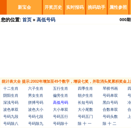
新宝会
开奖历史
实时报码
挑码助手
属性参照
您的位置:
首页
»
高低号码
000
期
统计表大全 提示:2002年增加至49个数字，增设七奖，并取消头奖累积奖金上
十二生肖
六子生肖
五行生肖
四季生肖
琴棋书画
阴阳生肖
男女生肖
偏旁生肖
朝夕生肖
号码单双
深浅号码
拼搏号码
高低号码
长短号码
黑白号码
波色单双
波色大小
大小单双
大小尾数
合数单双
号码九段
号码七段
号码五行
号码五门
号码头数
号码除八
号码除九
号码除十
除 十 一
除 十 二