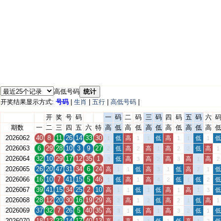
高低号码
统计
开奖结果显示方式:
号码
|
生肖
|
五行
|
高低号码
|
开
奖
号
码
一
码
二
码
三
码
四
码
五
码
六
期数
一
二
三
四
五
六
特
高
低
高
低
高
低
高
低
高
低
高
2026062
40
8
11
26
14
33
30
低
高
低
高
低
低
1
1
1
1
1
1
2026063
6
29
28
10
3
9
27
低
高
高
高
低
高
2
2
1
2
2
1
2026064
32
10
29
17
12
35
1
低
高
高
高
高
高
3
3
2
3
1
2
2026065
26
20
47
31
34
6
24
高
低
高
低
高
低
1
1
3
1
2
1
2026066
16
10
7
41
15
5
46
低
高
高
低
低
低
1
1
4
2
1
2
2026067
39
41
15
34
25
2
10
高
低
低
高
高
低
1
1
1
1
1
3
2026068
28
12
20
30
16
19
29
高
高
低
高
低
高
2
1
2
2
1
1
2026069
37
32
7
26
5
40
35
高
低
高
高
低
低
3
1
1
3
2
1
2026070
18
12
22
14
17
40
13