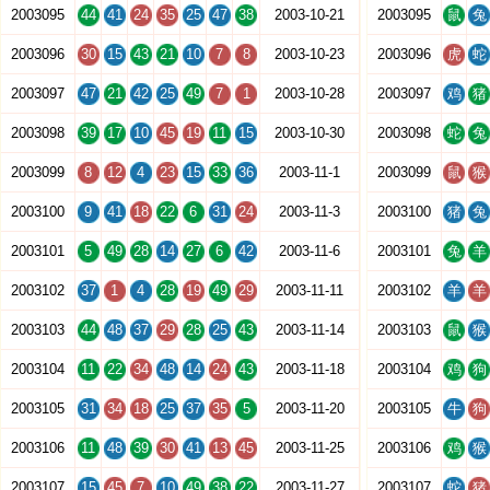
2003095
44
41
24
35
25
47
38
2003-10-21
2003095
鼠
兔
2003096
30
15
43
21
10
7
8
2003-10-23
2003096
虎
蛇
2003097
47
21
42
25
49
7
1
2003-10-28
2003097
鸡
猪
2003098
39
17
10
45
19
11
15
2003-10-30
2003098
蛇
兔
2003099
8
12
4
23
15
33
36
2003-11-1
2003099
鼠
猴
2003100
9
41
18
22
6
31
24
2003-11-3
2003100
猪
兔
2003101
5
49
28
14
27
6
42
2003-11-6
2003101
兔
羊
2003102
37
1
4
28
19
49
29
2003-11-11
2003102
羊
羊
2003103
44
48
37
29
28
25
43
2003-11-14
2003103
鼠
猴
2003104
11
22
34
48
14
24
43
2003-11-18
2003104
鸡
狗
2003105
31
34
18
25
37
35
5
2003-11-20
2003105
牛
狗
2003106
11
48
39
30
41
13
45
2003-11-25
2003106
鸡
猴
2003107
15
45
7
10
49
38
22
2003-11-27
2003107
蛇
猪